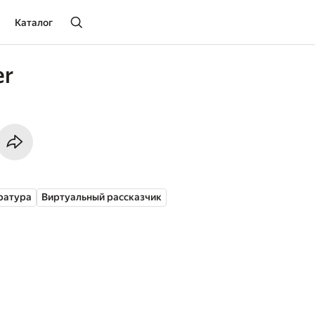
Каталог
er
ратура
Виртуальный рассказчик