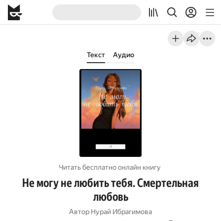
Текст
Аудио
Читать бесплатно онлайн книгу
Не могу не любить тебя. Смертельная
любовь
Автор
Нурай Ибрагимова