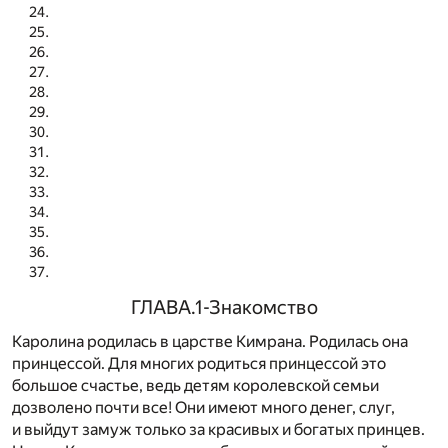
ГЛАВА.1-Знакомство
Каролина родилась в царстве Кимрана. Родилась она
принцессой. Для многих родиться принцессой это
большое счастье, ведь детям королевской семьи
дозволено почти все! Они имеют много денег, слуг,
и выйдут замуж только за красивых и богатых принцев.