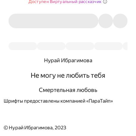
Доступен Виртуальный рассказчик
Нурай Ибрагимова
Не могу не любить тебя
Смертельная любовь
Шрифты предоставлены компанией «ПараТайп»
© Нурай Ибрагимова, 2023