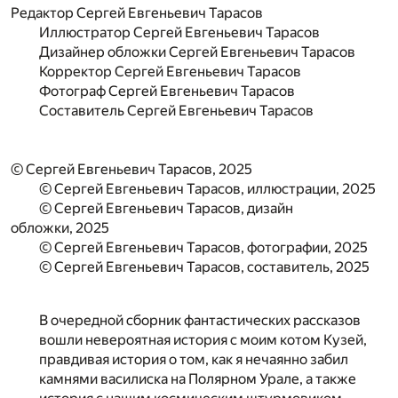
Редактор
Сергей Евгеньевич Тарасов
Иллюстратор
Сергей Евгеньевич Тарасов
Дизайнер обложки
Сергей Евгеньевич Тарасов
Корректор
Сергей Евгеньевич Тарасов
Фотограф
Сергей Евгеньевич Тарасов
Составитель
Сергей Евгеньевич Тарасов
© Сергей Евгеньевич Тарасов, 2025
© Сергей Евгеньевич Тарасов, иллюстрации, 2025
© Сергей Евгеньевич Тарасов, дизайн
обложки, 2025
© Сергей Евгеньевич Тарасов, фотографии, 2025
© Сергей Евгеньевич Тарасов, составитель, 2025
В очередной сборник фантастических рассказов
вошли невероятная история с моим котом Кузей,
правдивая история о том, как я нечаянно забил
камнями василиска на Полярном Урале, а также