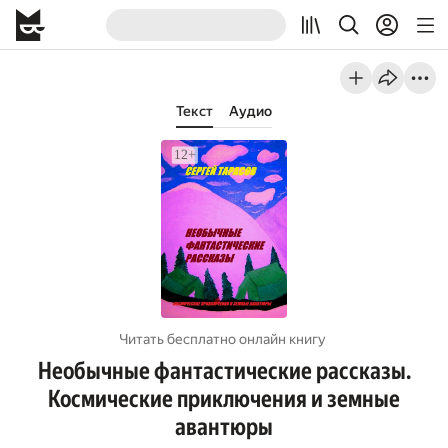
Текст
Аудио
Читать бесплатно онлайн книгу
Необычные фантастические рассказы.
Космические приключения и земные
авантюры