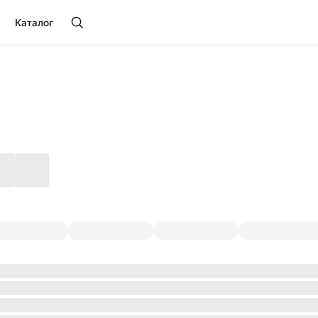
Каталог