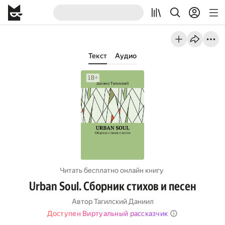
Текст
Аудио
Читать бесплатно онлайн книгу
Urban Soul. Сборник стихов и песен
Автор
Тагилский Даниил
Доступен Виртуальный рассказчик