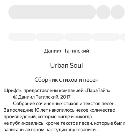
Даниил Тагилский
Urban Soul
Сборник стихов и песен
Шрифты предоставлены компанией «ПараТайп»
© Даниил Тагилский, 2017
Собрание сочиненных стихов и текстов песен.
За последние 10 лет накопилось некое количество
произведений, которые нигде и никогда
не публиковались, кроме текстов песен, которые были
записаны автором на студии звукозаписи…