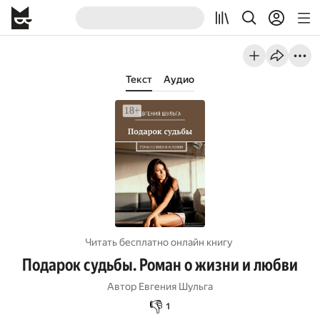
Текст
Аудио
Читать бесплатно онлайн книгу
Подарок судьбы. Роман о жизни и любви
Автор
Евгения Шульга
👎
1