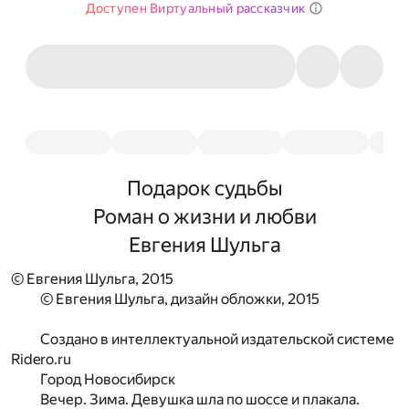
Доступен Виртуальный рассказчик
Подарок судьбы
Роман о жизни и любви
Евгения Шульга
© Евгения Шульга, 2015
© Евгения Шульга, дизайн обложки, 2015
Создано в интеллектуальной издательской системе
Ridero.ru
Город Новосибирск
Вечер. Зима. Девушка шла по шоссе и плакала.