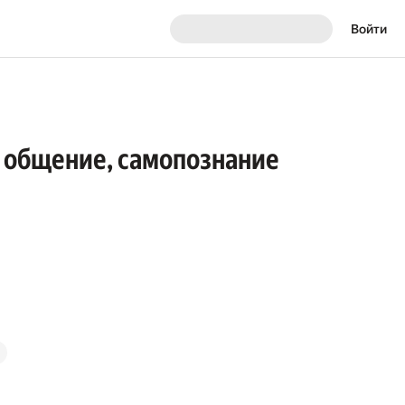
Войти
, общение, самопознание