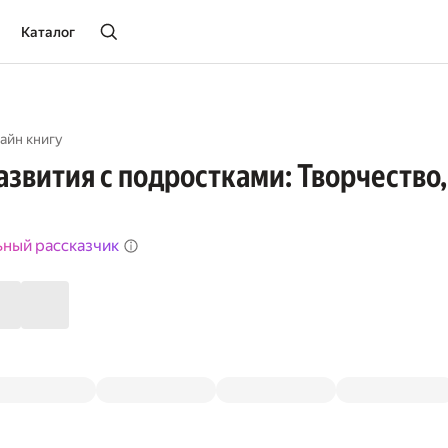
Каталог
айн книгу
азвития с подростками: Творчество
ьный рассказчик