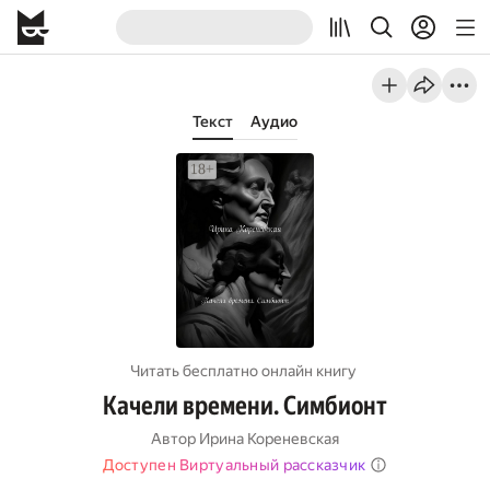
Текст
Аудио
Читать бесплатно онлайн книгу
Качели времени. Симбионт
Автор
Ирина Кореневская
Доступен Виртуальный рассказчик