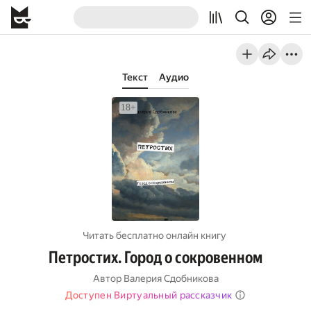
Текст
Аудио
Читать бесплатно онлайн книгу
Петростих. Город о сокровенном
Автор
Валерия Сдобникова
Доступен Виртуальный рассказчик