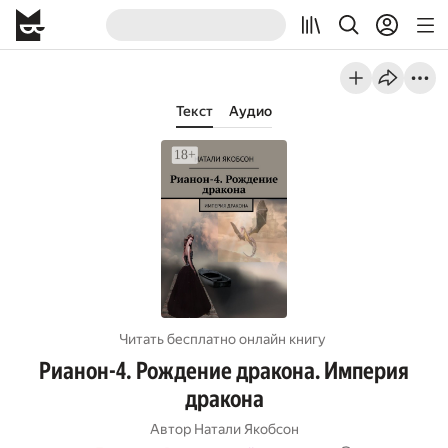
Текст
Аудио
Читать бесплатно онлайн книгу
Рианон-4. Рождение дракона. Империя
дракона
Автор
Натали Якобсон