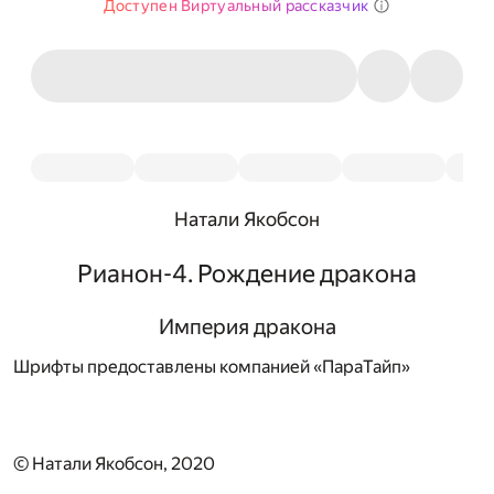
Доступен Виртуальный рассказчик
Натали Якобсон
Рианон-4. Рождение дракона
Империя дракона
Шрифты предоставлены компанией «ПараТайп»
© Натали Якобсон, 2020