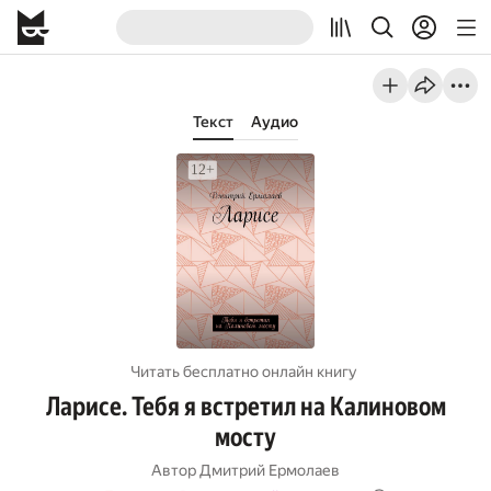
Текст
Аудио
Читать бесплатно онлайн книгу
Ларисе. Тебя я встретил на Калиновом
мосту
Автор
Дмитрий Ермолаев