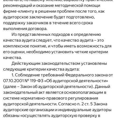
рекомендаций и оказание методической помощи
фирме-клиенту в решении проблем после того, как
аудиторское заключение будет подготовлено,
поддержку заказчиков в течение всего срока
выполнения договора.
Из представленных подходов к определению
качества аудита следует, что качество аудита – это
комплексное понятие, и чтобы иметь возможность для
его оценки, необходимо установить четкие критерии
качества.
Действующим законодательством установлены
следующие критерии качества аудита:
1. Соблюдение требований Федерального закона от
07.10.2001 № 119-ФЗ «Об аудиторской деятельности»
(далее – Закон об аудиторской деятельности). Данный
законодательный акт является основополагающим в
системе нормативно-правового регулирования
аудиторской деятельности. Согласно п. 2 ст. 5 Закона
аудиторские организации и индивидуальные аудиторы
обязаны «осуществлять аудиторскую проверку в