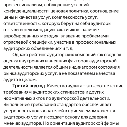
профессионализм, соблюдение условий
конфиденциальности, ценовая политика, соотношение
цены и качества услуг, комплексность услуг,
ответственность, которую берут на себя аудиторы,
отзывы и рекомендации заказчиков, наличие
апробированных методик, владение проблемами
отраслевой специфики, участие в профессиональных
аудиторских объединениях и т. д.
Однако рейтинг аудиторских компаний как сводная
оценка внутренних и внешних факторов аудиторской
деятельности является общим индикатором состояния
рынка аудиторских услуг, а не показателем качества
аудита в целом.
Третий подход
. Качество аудита – это соответствие
требованиям аудиторских стандартов и других
нормативных актов по аудиторской деятельности.
Выполнение требований стандартов обеспечивает
уверенность пользователей в приемлемом качестве
аудиторских услуг и создает основу для доверия
мнению аудитора. Но ориентация аудиторской фирмы