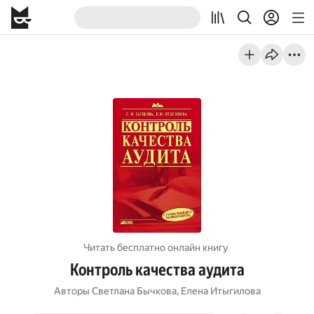
Читать бесплатно онлайн книгу
Контроль качества аудита
Авторы
Светлана Бычкова
,
Елена Итыгилова