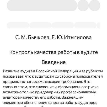
С. М. Бычкова, Е. Ю. Итыгилова
Контроль качества работы в аудите
Введение
Развитие аудита в Российской Федерации и за рубежом
показывает, что к аудиторам со стороны пользователей
предъявляются весьма высокие требования. Это
связано с тем, что снижение информационного риска
возможно только при доверии к профессионализму
аудитора и качеству его работы. Важнейшим
элементом обеспечения качества работы аудиторов