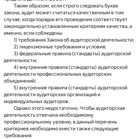
Таким образом, если строго следовать букве
закона, аудит может считаться качественным в том
случае, когда порядок его проведения соответствует
законодательно установленным критериям качества, а
именно, если соблюдены:
1) требования Закона об аудиторской деятельности;
2) лицензионные требования и условия;
3) федеральные правила (стандарты) аудиторской
деятельности;
4) внутренние правила (стандарты) аудиторской
деятельности профессиональных аудиторских
объединений;
5) внутренние правила (стандарты) аудиторской
деятельности аудиторских организаций и
индивидуальных аудиторов.
Однако этого недостаточно. Чтобы аудиторская
деятельность отвечала необходимому
профессиональному уровню, в данный перечень
критериев необходимо внести также следующие
требования: