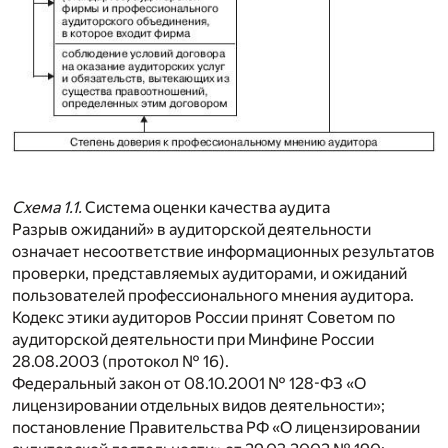
Схема 1.1.
Система оценки качества аудита
Разрыв ожиданий» в аудиторской деятельности
означает несоответствие информационных результатов
проверки, представляемых аудиторами, и ожиданий
пользователей профессионального мнения аудитора.
Кодекс этики аудиторов России принят Советом по
аудиторской деятельности при Минфине России
28.08.2003 (протокол № 16).
Федеральный закон от 08.10.2001 № 128-ФЗ «О
лицензировании отдельных видов деятельности»;
постановление Правительства РФ «О лицензировании