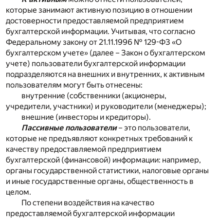
которые занимают активную позицию в отношении
достоверности предоставляемой предприятием
бухгалтерской информации. Учитывая, что согласно
Федеральному закону от 21.11.1996 № 129-ФЗ «О
бухгалтерском учете» (далее – Закон о бухгалтерском
учете) пользователи бухгалтерской информации
подразделяются на внешних и внутренних, к активным
пользователям могут быть отнесены:
внутренние (собственники (акционеры,
учредители, участники) и руководители (менеджеры);
внешние (инвесторы и кредиторы).
Пассивные пользователи
– это пользователи,
которые не предъявляют конкретных требований к
качеству предоставляемой предприятием
бухгалтерской (финансовой) информации: например,
органы государственной статистики, налоговые органы
и иные государственные органы, общественность в
целом.
По степени воздействия на качество
предоставляемой бухгалтерской информации