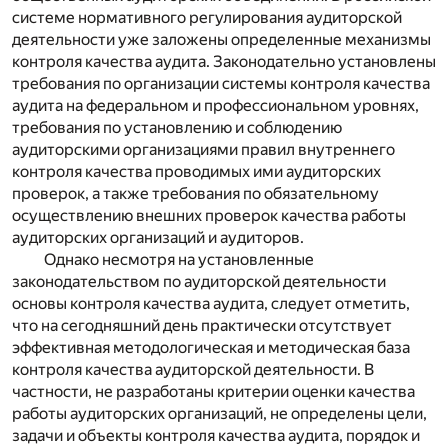
системе нормативного регулирования аудиторской
деятельности уже заложены определенные механизмы
контроля качества аудита. Законодательно установлены
требования по организации системы контроля качества
аудита на федеральном и профессиональном уровнях,
требования по установлению и соблюдению
аудиторскими организациями правил внутреннего
контроля качества проводимых ими аудиторских
проверок, а также требования по обязательному
осуществлению внешних проверок качества работы
аудиторских организаций и аудиторов.
Однако несмотря на установленные
законодательством по аудиторской деятельности
основы контроля качества аудита, следует отметить,
что на сегодняшний день практически отсутствует
эффективная методологическая и методическая база
контроля качества аудиторской деятельности. В
частности, не разработаны критерии оценки качества
работы аудиторских организаций, не определены цели,
задачи и объекты контроля качества аудита, порядок и