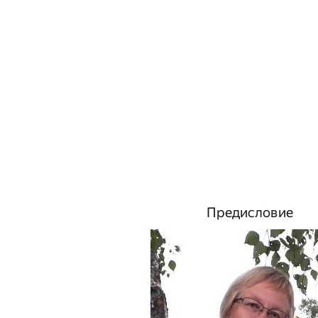
Предисловие