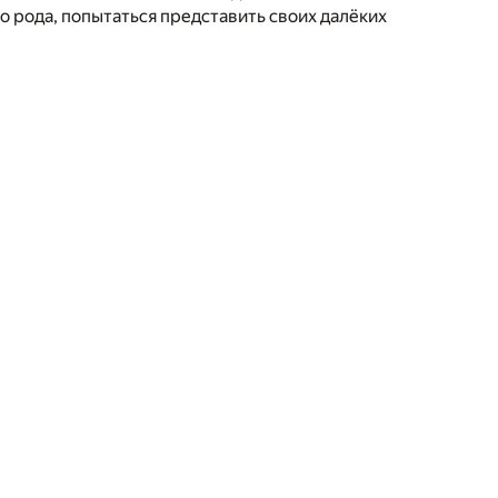
го рода, попытаться представить своих далёких