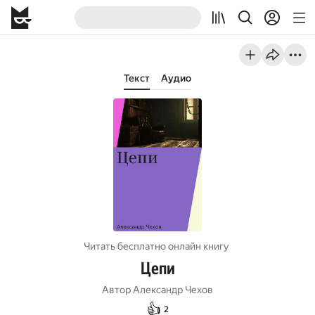
Текст
Аудио
Читать бесплатно онлайн книгу
Цепи
Автор
Александр Чехов
👍
2