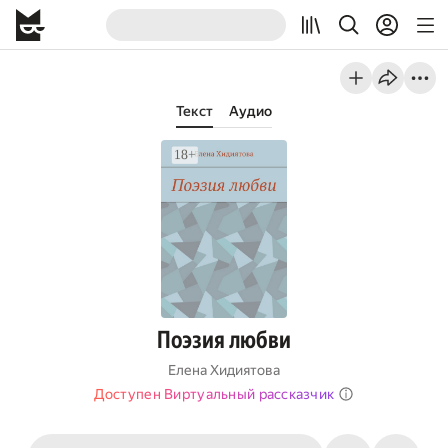
Текст
Аудио
Поэзия любви
Елена Хидиятова
Доступен Виртуальный рассказчик