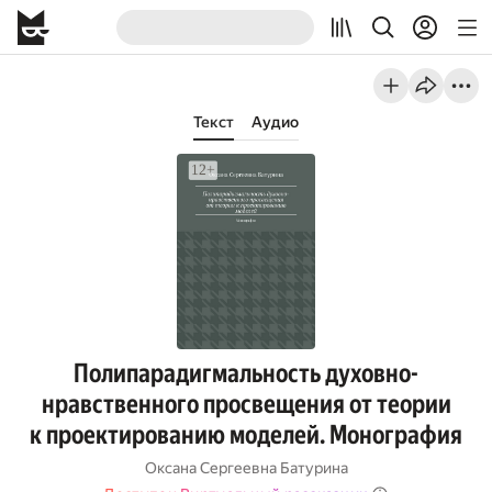
Текст
Аудио
Полипарадигмальность духовно-
нравственного просвещения от теории
к проектированию моделей. Монография
Оксана Сергеевна Батурина