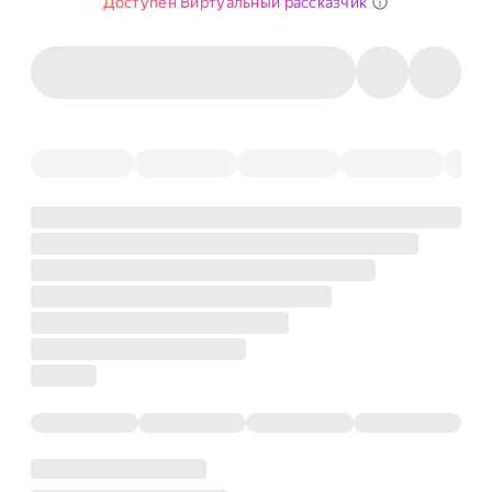
Доступен Виртуальный рассказчик