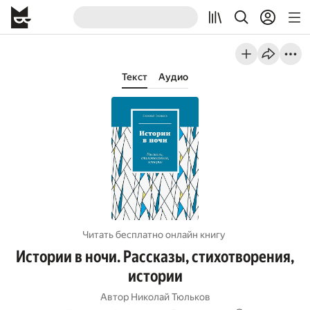
Текст
Аудио
Читать бесплатно онлайн книгу
Истории в ночи. Рассказы, стихотворения,
истории
Автор
Николай Тюльков