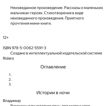
Неизведанное произведение. Рассказы о маленьких
мальчиках-героях. Стихотворения в виде
неизведанного произведения. Приятного
прочтения мини-книги.
12+
ISBN 978-5-0062-5591-3
Создано в интеллектуальной издательской системе
Ridero
Оглавление
Истории в ночи
Владимир
Расскажу вам историю одну, про маленького