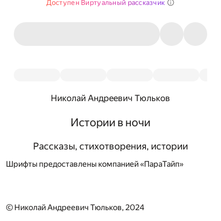
Доступен Виртуальный рассказчик
Николай Андреевич Тюльков
Истории в ночи
Рассказы, стихотворения, истории
Шрифты предоставлены компанией «ПараТайп»
© Николай Андреевич Тюльков, 2024