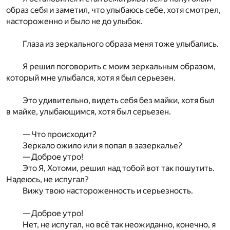
образ себя и заметил, что улыбаюсь себе, хотя смотрел,
настороженно и было не до улыбок.
Глаза из зеркального образа меня тоже улыбались.
Я решил поговорить с моим зеркальным образом,
который мне улыбался, хотя я был серьезен.
Это удивительно, видеть себя без майки, хотя был
в майке, улыбающимся, хотя был серьезен.
— Что происходит?
Зеркало ожило или я попал в зазеркалье?
— Доброе утро!
Это Я, Хотоми, решил над тобой вот так пошутить.
Надеюсь, не испугал?
Вижу твою настороженность и серьезность.
— Доброе утро!
Нет, не испугал, но всё так неожиданно, конечно, я