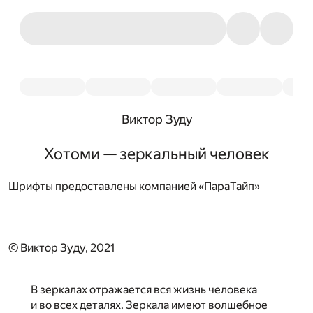
Виктор Зуду
Хотоми — зеркальный человек
Шрифты предоставлены компанией «ПараТайп»
© Виктор Зуду, 2021
В зеркалах отражается вся жизнь человека
и во всех деталях. Зеркала имеют волшебное