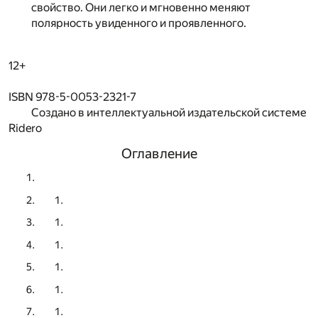
свойство. Они легко и мгновенно меняют
полярность увиденного и проявленного.
12+
ISBN 978-5-0053-2321-7
Создано в интеллектуальной издательской системе
Ridero
Оглавление