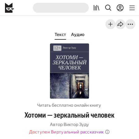
Текст
Аудио
Читать бесплатно онлайн книгу
Хотоми — зеркальный человек
Автор
Виктор Зуду
Доступен Виртуальный рассказчик