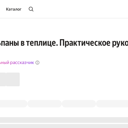
Каталог
паны в теплице. Практическое рук
ьный рассказчик