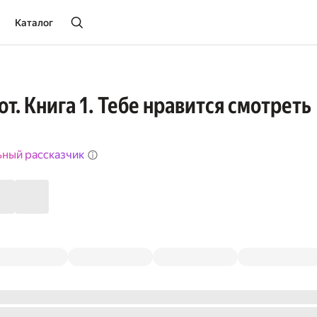
Каталог
т. Книга 1. Тебе нравится смотреть
ьный рассказчик