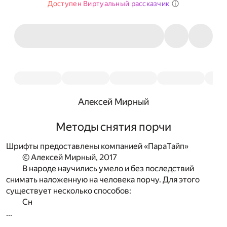
Доступен Виртуальный рассказчик
Алексей Мирный
Методы снятия порчи
Шрифты предоставлены компанией «ПараТайп»
© Алексей Мирный, 2017
В народе научились умело и без последствий
снимать наложенную на человека порчу. Для этого
существует несколько способов:
Сн
...