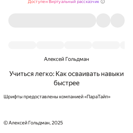
Доступен Виртуальный рассказчик
Алексей Гольдман
Учиться легко: Как осваивать навыки
быстрее
Шрифты предоставлены компанией «ПараТайп»
© Алексей Гольдман, 2025