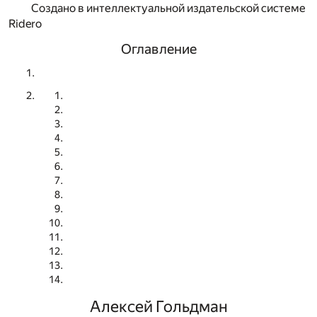
Создано в интеллектуальной издательской системе
Ridero
Оглавление
Алексей Гольдман