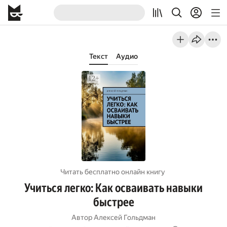
Текст
Аудио
Читать бесплатно онлайн книгу
Учиться легко: Как осваивать навыки
быстрее
Автор
Алексей Гольдман