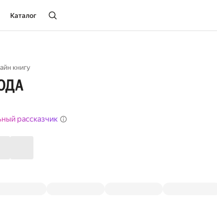
Каталог
айн книгу
ГОДА
ьный рассказчик