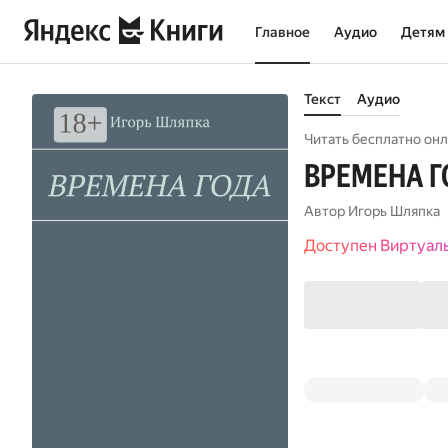
Главное
Аудио
Детям
Текст
Аудио
Читать бесплатно онл
ВРЕМЕНА 
Автор
Игорь Шляпка
Доступен Виртуал