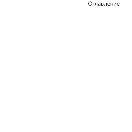
Оглавление