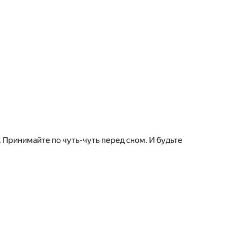
. Принимайте по чуть-чуть перед сном. И будьте