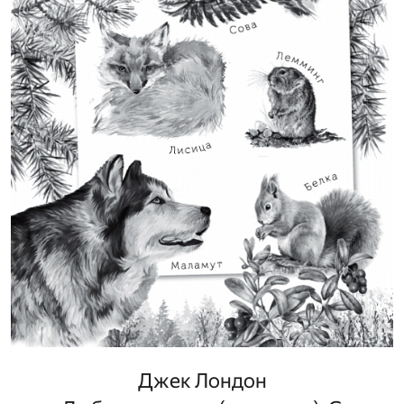
Джек Лондон