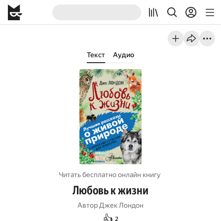
Текст
Аудио
Читать бесплатно онлайн книгу
Любовь к жизни
Автор
Джек Лондон
👍
2