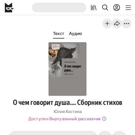
Текст
Аудио
О чем говорит душа…. Сборник стихов
Юлия Костина
Доступен Виртуальный рассказчик