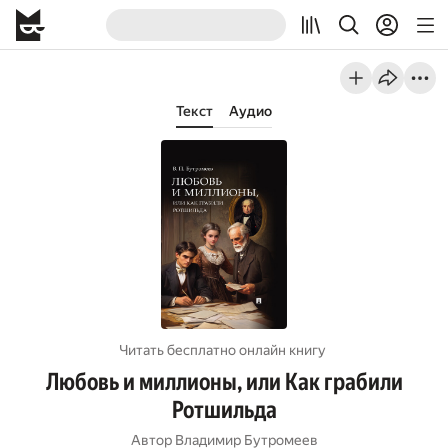
Текст
Аудио
Читать бесплатно онлайн книгу
Любовь и миллионы, или Как грабили
Ротшильда
Автор
Владимир Бутромеев