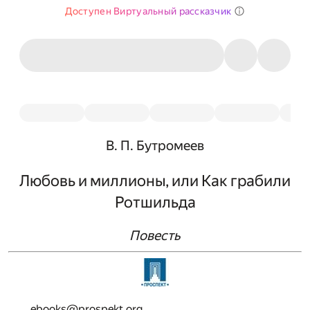
Доступен Виртуальный рассказчик
В. П. Бутромеев
Любовь и миллионы, или Как грабили
Ротшильда
Повесть
ebooks@prospekt.org