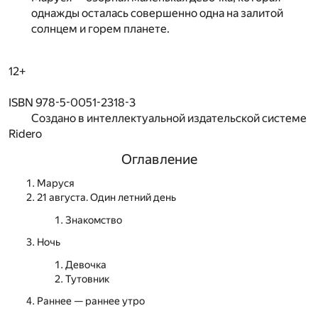
однажды осталась совершенно одна на залитой
солнцем и горем планете.
12+
ISBN 978-5-0051-2318-3
Создано в интеллектуальной издательской системе
Ridero
Оглавление
Маруся
21 августа. Один летний день
Знакомство
Ночь
Девочка
Тутовник
Раннее — раннее утро