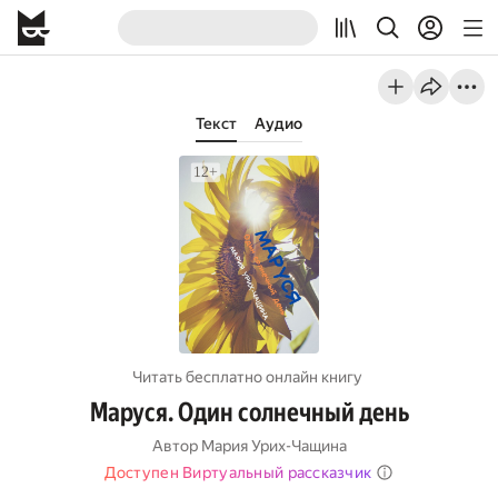
Текст
Аудио
Читать бесплатно онлайн книгу
Маруся. Один солнечный день
Автор
Мария Урих-Чащина
Доступен Виртуальный рассказчик