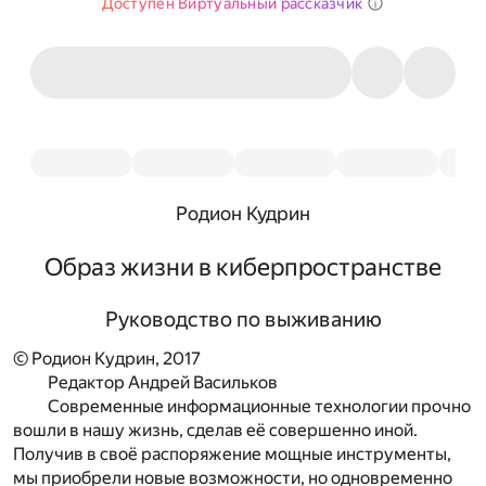
Доступен Виртуальный рассказчик
Родион Кудрин
Образ жизни в киберпространстве
Руководство по выживанию
© Родион Кудрин, 2017
Редактор Андрей Васильков
Современные информационные технологии прочно
вошли в нашу жизнь, сделав её совершенно иной.
Получив в своё распоряжение мощные инструменты,
мы приобрели новые возможности, но одновременно