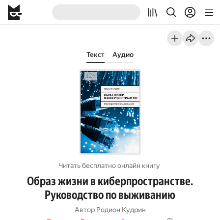
Текст
Аудио
Читать бесплатно онлайн книгу
Образ жизни в киберпространстве.
Руководство по выживанию
Автор
Родион Кудрин