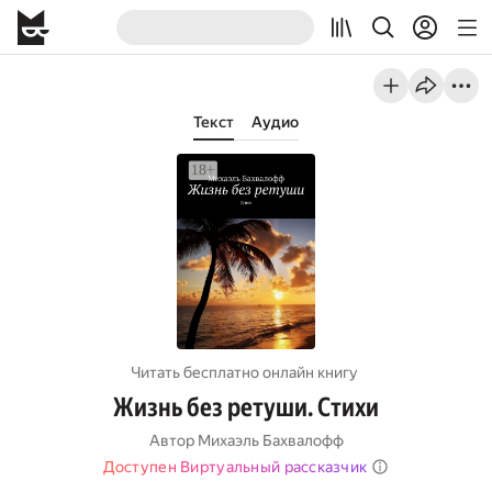
Текст
Аудио
Читать бесплатно онлайн книгу
Жизнь без ретуши. Стихи
Автор
Михаэль Бахвалофф
Доступен Виртуальный рассказчик