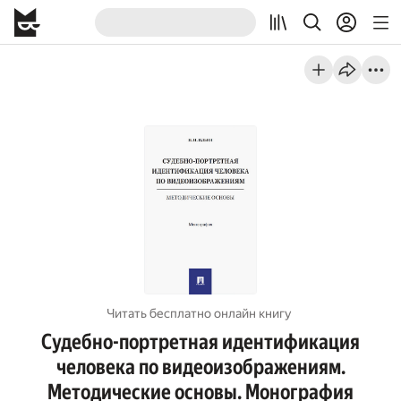
Читать бесплатно онлайн книгу
Судебно-портретная идентификация
человека по видеоизображениям.
Методические основы. Монография