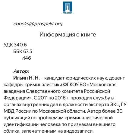
ebooks@prospekt.org
Информация о книге
УДК 340.6
ББК 67.5
И46
Автор:
Ильин Н. Н.
– кандидат юридических наук, доцент
кафедры криминалистики ФГКОУ ВО «Московская
академия Следственного комитета Российской
Федерации». С 2011 по 2016 г. проходил службу в
органах внутренних дел в должности эксперта ЭКЦ ГУ
МВД России по Московской области. Автор более 30
публикаций по проблемам криминалистической
идентификации человека по признакам внешнего
облика, запечатленным на видеозаписи.