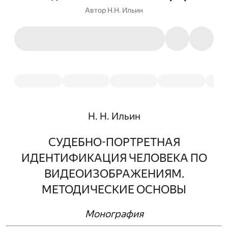
Автор
Н.Н. Ильин
Н. Н. Ильин
СУДЕБНО-ПОРТРЕТНАЯ
ИДЕНТИФИКАЦИЯ ЧЕЛОВЕКА ПО
ВИДЕОИЗОБРАЖЕНИЯМ.
МЕТОДИЧЕСКИЕ ОСНОВЫ
Монография