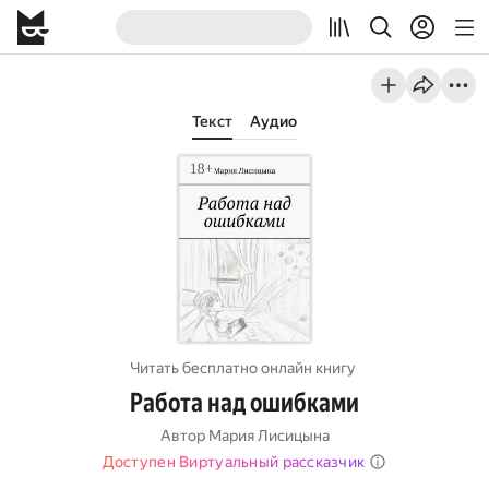
Текст
Аудио
Читать бесплатно онлайн книгу
Работа над ошибками
Автор
Мария Лисицына
Доступен Виртуальный рассказчик