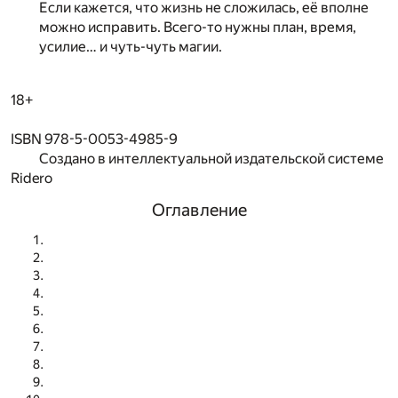
Если кажется, что жизнь не сложилась, её вполне
можно исправить. Всего-то нужны план, время,
усилие… и чуть-чуть магии.
18+
ISBN 978-5-0053-4985-9
Создано в интеллектуальной издательской системе
Ridero
Оглавление