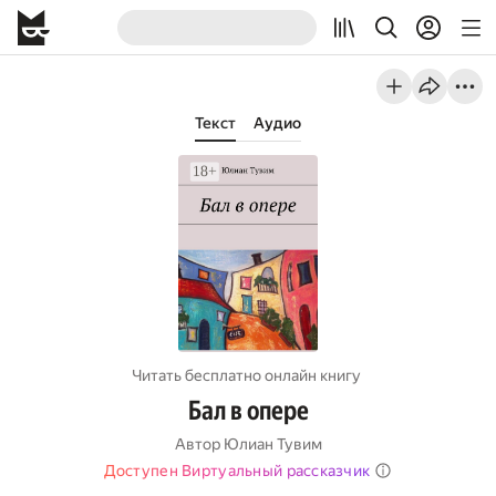
Текст
Аудио
Читать бесплатно онлайн книгу
Бал в опере
Автор
Юлиан Тувим
Доступен Виртуальный рассказчик