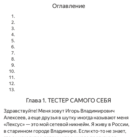
Оглавление
Глава 1. ТЕСТЕР САМОГО СЕБЯ
Здравствуйте! Меня зовут Игорь Владимирович
Алексеев, а еще друзья в шутку иногда называют меня
«Лексус» — это мой сетевой никнейм. Я живу в России,
в старинном городе Владимире. Если кто-то не знает,