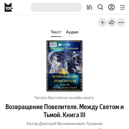
Текст
Аудио
Читать бесплатно онлайн книгу
Возвращение Повелителя. Между Светом и
Тьмой. Книга III
Автор
Дмитрий Вениаминович Туманов