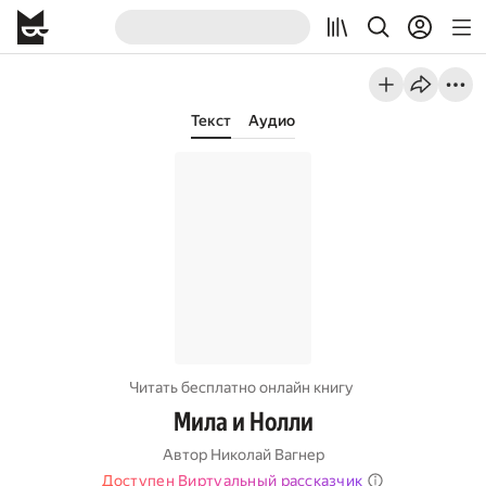
Текст
Аудио
Читать бесплатно онлайн книгу
Мила и Нолли
Автор
Николай Вагнер
Доступен Виртуальный рассказчик