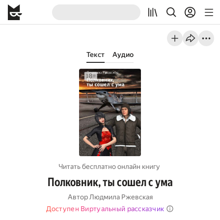
Текст
Аудио
Читать бесплатно онлайн книгу
Полковник, ты сошел с ума
Автор
Людмила Ржевская
Доступен Виртуальный рассказчик