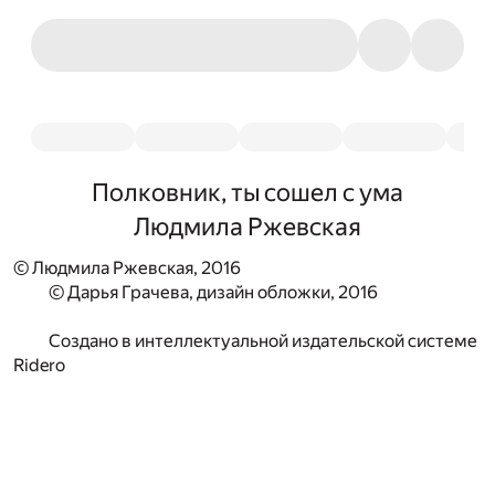
Полковник, ты сошел с ума
Людмила Ржевская
© Людмила Ржевская, 2016
© Дарья Грачева, дизайн обложки, 2016
Создано в интеллектуальной издательской системе
Ridero