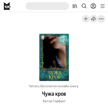
Читать бесплатно онлайн книгу
Чужа кров
Автор
Гарфанг