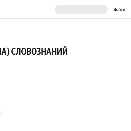
Войти
НА) СЛОВОЗНАНИЙ