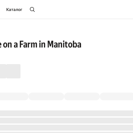
Каталог
e on a Farm in Manitoba