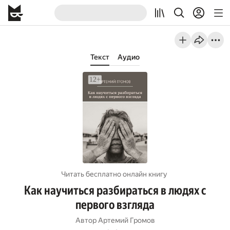
Текст
Аудио
Читать бесплатно онлайн книгу
Как научиться разбираться в людях с
первого взгляда
Автор
Артемий Громов