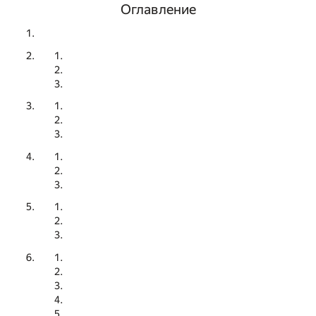
Оглавление