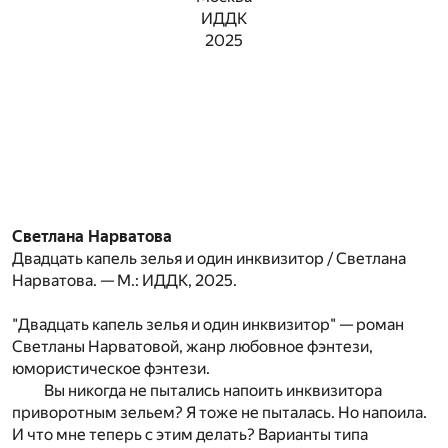
ИДДК
2025
Светлана Нарватова
Двадцать капель зелья и один инквизитор / Светлана
Нарватова. — М.: ИДДК, 2025.
"Двадцать капель зелья и один инквизитор" — роман
Светланы Нарватовой, жанр любовное фэнтези,
юмористическое фэнтези.
Вы никогда не пытались напоить инквизитора
приворотным зельем? Я тоже не пыталась. Но напоила.
И что мне теперь с этим делать? Варианты типа