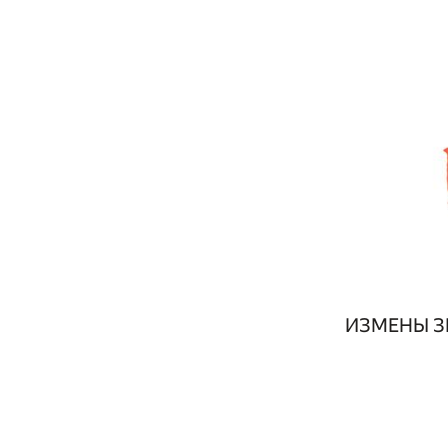
ИЗМЕНЫ З