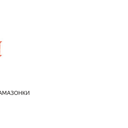
 АМАЗОНКИ