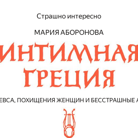
Страшно интересно
МАРИЯ АБОРОНОВА
ЕВСА, ПОХИЩЕНИЯ ЖЕНЩИН И БЕССТРАШНЫЕ