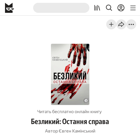
Читать бесплатно онлайн книгу
Безликий: Остання справа
Автор
Євген Камінський