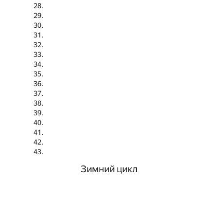
Зимний цикл