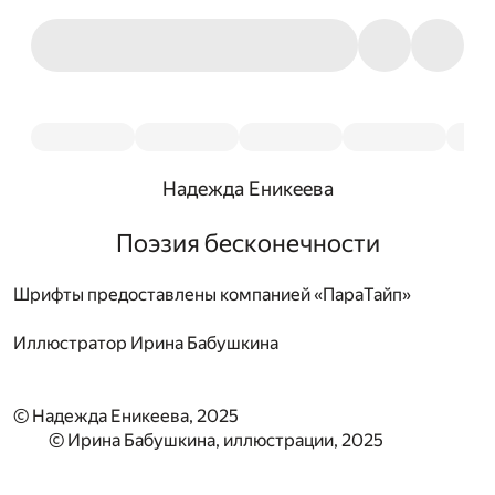
Надежда Еникеева
Поэзия бесконечности
Шрифты предоставлены компанией «ПараТайп»
Иллюстратор
Ирина Бабушкина
© Надежда Еникеева, 2025
© Ирина Бабушкина, иллюстрации, 2025