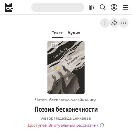
Текст
Аудио
Читать бесплатно онлайн книгу
Поэзия бесконечности
Автор
Надежда Еникеева
Доступен Виртуальный рассказчик