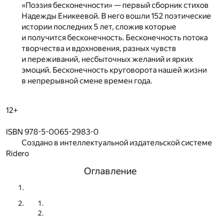
«Поэзия бесконечности» — первый сборник стихов
Надежды Еникеевой. В него вошли 152 поэтические
истории последних 5 лет, сложив которые
и получится бесконечность. Бесконечность потока
творчества и вдохновения, разных чувств
и переживаний, несбыточных желаний и ярких
эмоций. Бесконечность круговорота нашей жизни
в непрерывной смене времен года.
12+
ISBN 978-5-0065-2983-0
Создано в интеллектуальной издательской системе
Ridero
Оглавление