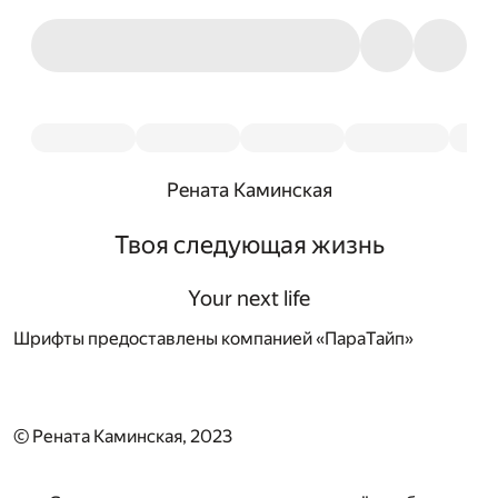
Рената Каминская
Твоя следующая жизнь
Your next life
Шрифты предоставлены компанией «ПараТайп»
© Рената Каминская, 2023