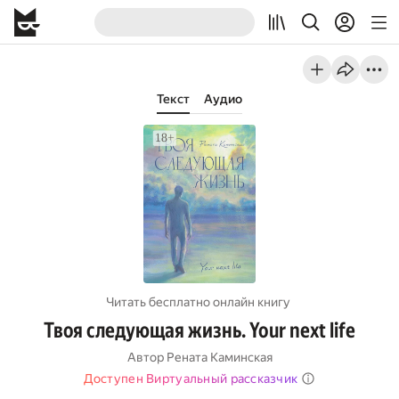
Текст
Аудио
Читать бесплатно онлайн книгу
Твоя следующая жизнь. Your next life
Автор
Рената Каминская
Доступен Виртуальный рассказчик