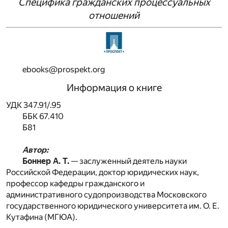
Специфика гражданских процессуальных
отношений
ebooks@prospekt.org
Информация о книге
УДК 347.91/.95
ББК 67.410
Б81
Автор:
Боннер А. Т.
— заслуженный деятель науки
Российской Федерации, доктор юридических наук,
профессор кафедры гражданского и
административного судопроизводства Московского
государственного юридического университета им. О. Е.
Кутафина (МГЮА).