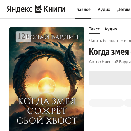
Главное
Аудио
Детям
Текст
Аудио
Читать бесплатно онл
Когда змея
Автор
Николай Варди