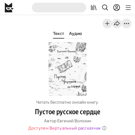
Текст
Аудио
Читать бесплатно онлайн книгу
Пустое русское сердце
Автор
Евгений Волохин
Доступен Виртуальный рассказчик