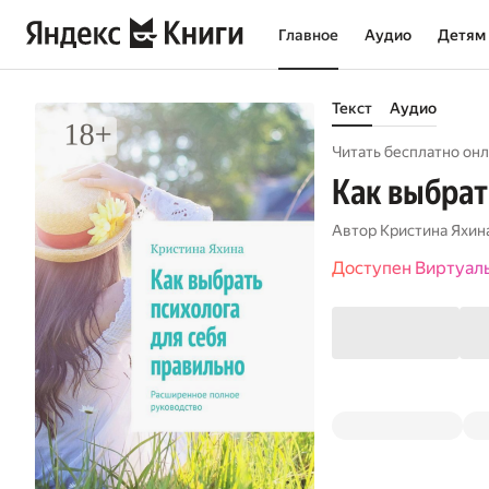
Главное
Аудио
Детям
Текст
Аудио
Читать бесплатно онл
Как выбрат
Автор
Кристина Яхин
Доступен Виртуал