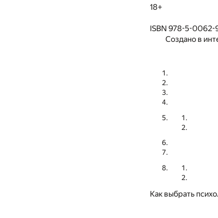
18+
ISBN 978-5-0062-
Создано в инт
Как выбрать психо