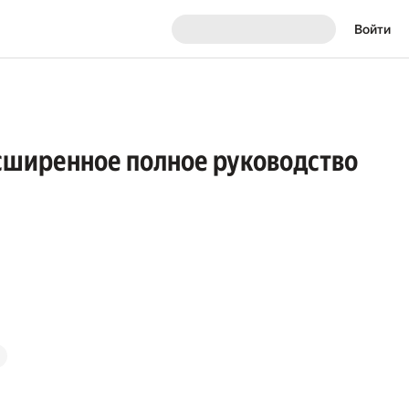
Войти
асширенное полное руководство