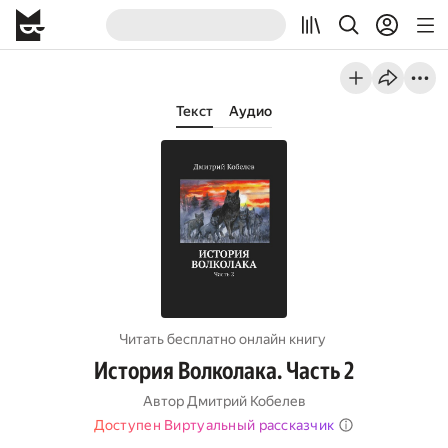
Текст
Аудио
Читать бесплатно онлайн книгу
История Волколака. Часть 2
Автор
Дмитрий Кобелев
Доступен Виртуальный рассказчик