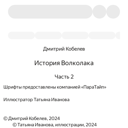
Дмитрий Кобелев
История Волколака
Часть 2
Шрифты предоставлены компанией «ПараТайп»
Иллюстратор
Татьяна Иванова
© Дмитрий Кобелев, 2024
© Татьяна Иванова, иллюстрации, 2024