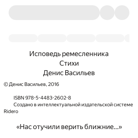
Исповедь ремесленника
Стихи
Денис Васильев
© Денис Васильев, 2016
ISBN 978-5-4483-2602-8
Создано в интеллектуальной издательской системе
Ridero
«Нас отучили верить ближние…»