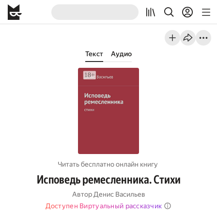
Текст
Аудио
Читать бесплатно онлайн книгу
Исповедь ремесленника. Стихи
Автор
Денис Васильев
Доступен Виртуальный рассказчик